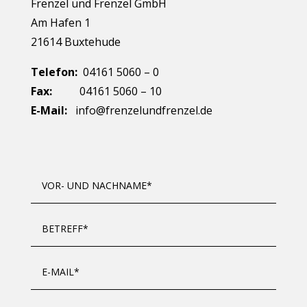
Frenzel und Frenzel GmbH
Am Hafen 1
21614 Buxtehude
Telefon:
04161 5060 – 0
Fax:
04161 5060 – 10
E-Mail:
info@frenzelundfrenzel.de