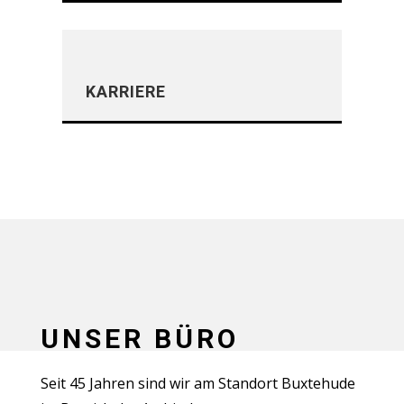
KARRIERE
UNSER BÜRO
Seit 45 Jahren sind wir am Standort Buxtehude