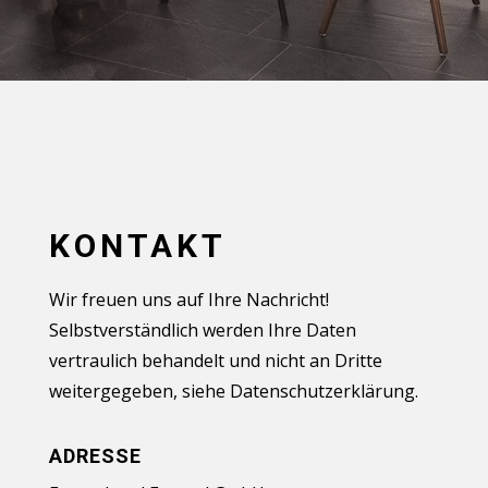
KONTAKT
Wir freuen uns auf Ihre Nachricht!
Selbstverständlich werden Ihre Daten
vertraulich behandelt und nicht an Dritte
weitergegeben,
siehe Datenschutzerklärung
.
ADRESSE