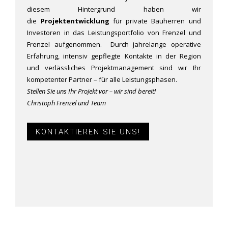
diesem Hintergrund haben wir
die
Projektentwicklung
für private Bauherren und
Investoren in das Leistungsportfolio von Frenzel und
Frenzel aufgenommen. Durch jahrelange operative
Erfahrung, intensiv gepflegte Kontakte in der Region
und verlässliches Projektmanagement sind wir Ihr
kompetenter Partner – für alle Leistungsphasen.
Stellen Sie uns Ihr Projekt vor – wir sind bereit!
Christoph Frenzel und Team
KONTAKTIEREN SIE UNS!