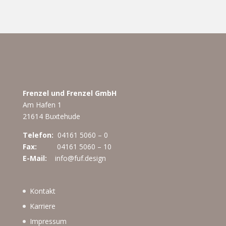
Frenzel und Frenzel GmbH
Am Hafen 1
21614 Buxtehude
Telefon:
04161 5060 – 0
Fax:
04161 5060 – 10
E-Mail:
info@fuf.design
Kontakt
Karriere
Impressum