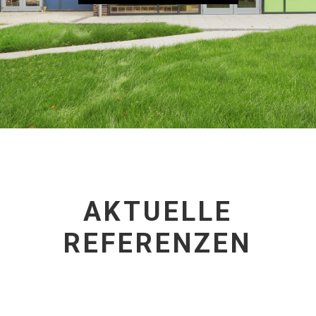
AKTUELLE
REFERENZEN