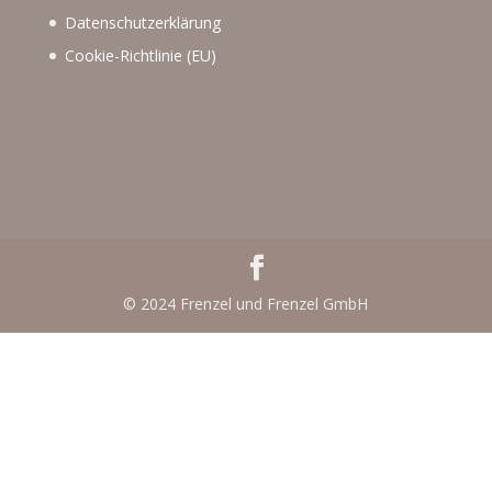
Datenschutzerklärung
Cookie-Richtlinie (EU)
© 2024 Frenzel und Frenzel GmbH