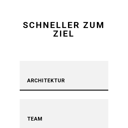
SCHNELLER ZUM
ZIEL
ARCHITEKTUR
TEAM