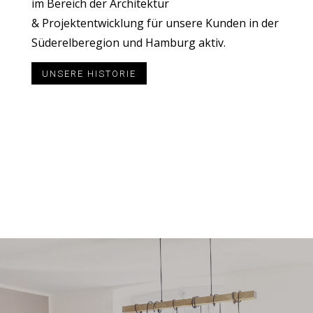
im Bereich der Architektur
& Projektentwicklung für unsere Kunden in der
Süderelberegion und Hamburg aktiv.
UNSERE HISTORIE