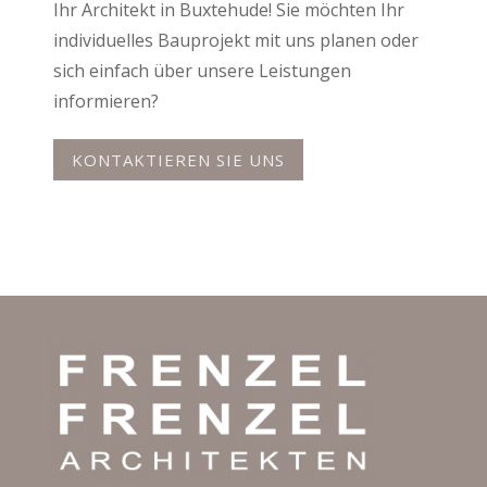
Ihr Architekt in Buxtehude! Sie möchten Ihr
individuelles Bauprojekt mit uns planen oder
sich einfach über unsere Leistungen
informieren?
KONTAKTIEREN SIE UNS