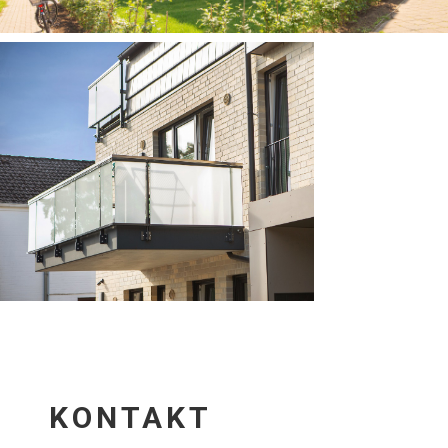
KONTAKT