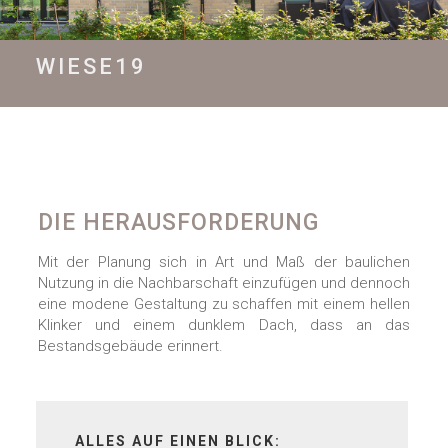
WIESE19
DIE HERAUSFORDERUNG
Mit der Planung sich in Art und Maß der baulichen
Nutzung in die Nachbarschaft einzufügen und dennoch
eine modene Gestaltung zu schaffen mit einem hellen
Klinker und einem dunklem Dach, dass an das
Bestandsgebäude erinnert.
ALLES AUF EINEN BLICK: