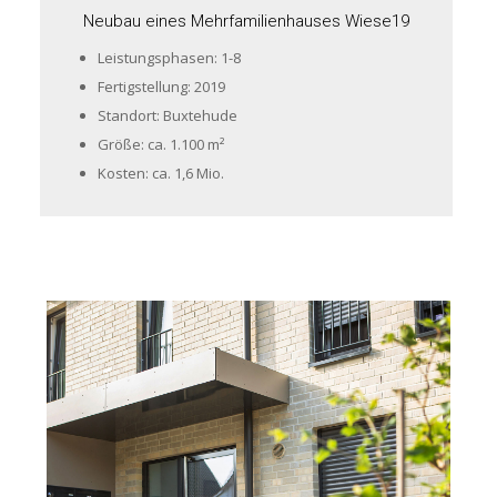
Neubau eines Mehrfamilienhauses Wiese19
Leistungsphasen: 1-8
Fertigstellung: 2019
Standort: Buxtehude
Größe: ca. 1.100 m²
Kosten: ca. 1,6 Mio.