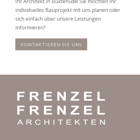
Ihr Architekt in Buxtehude! Sie möchten Ihr
individuelles Bauprojekt mit uns planen oder
sich einfach über unsere Leistungen
informieren?
KONTAKTIEREN SIE UNS