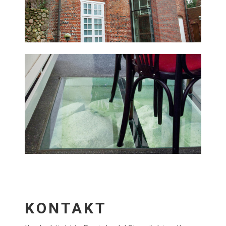
KONTAKT