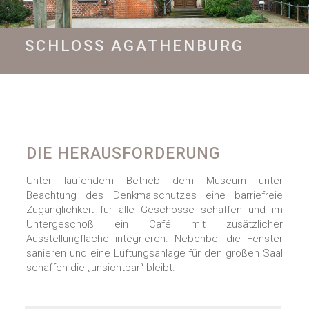
SCHLOSS AGATHENBURG
DIE HERAUSFORDERUNG
Unter laufendem Betrieb dem Museum unter
Beachtung des Denkmalschutzes eine barriefreie
Zugänglichkeit für alle Geschosse schaffen und im
Untergeschoß ein Café mit zusätzlicher
Ausstellungfläche integrieren. Nebenbei die Fenster
sanieren und eine Lüftungsanlage für den großen Saal
schaffen die „unsichtbar“ bleibt.