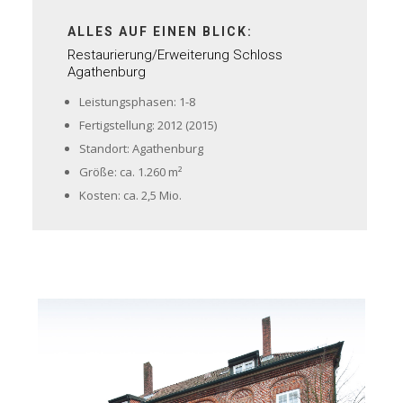
ALLES AUF EINEN BLICK:
Restaurierung/Erweiterung Schloss
Agathenburg
Leistungsphasen: 1-8
Fertigstellung: 2012 (2015)
Standort: Agathenburg
Größe: ca. 1.260 m²
Kosten: ca. 2,5 Mio.