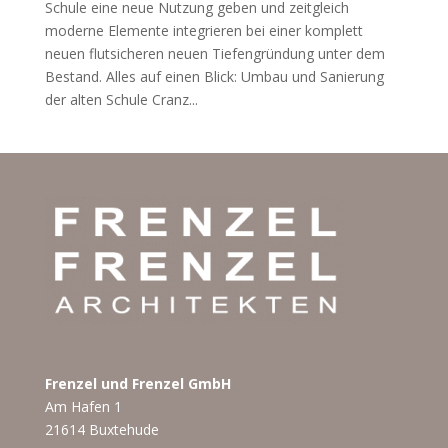
Schule eine neue Nutzung geben und zeitgleich
moderne Elemente integrieren bei einer komplett
neuen flutsicheren neuen Tiefengründung unter dem
Bestand. Alles auf einen Blick: Umbau und Sanierung
der alten Schule Cranz...
Frenzel und Frenzel GmbH
Am Hafen 1
21614 Buxtehude