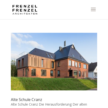
Alte Schule Cranz
Alte Schule Cranz Die Herausforderung Der alten